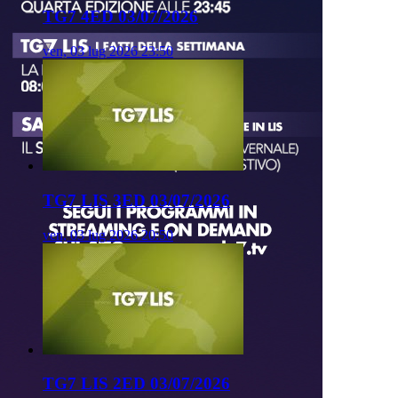
TG7 4ED 03/07/2026
ven, 03 lug 2026 23:50
TG7 LIS 3ED 03/07/2026
ven, 03 lug 2026 20:50
TG7 LIS 2ED 03/07/2026