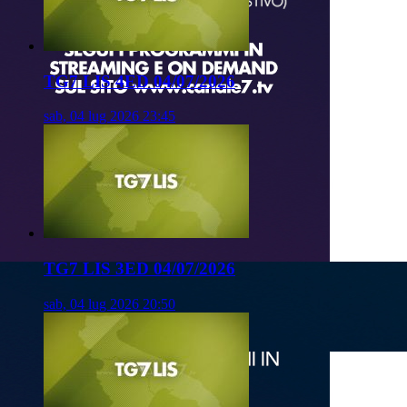
TG7 LIS 4ED 04/07/2026
sab, 04 lug 2026 23:45
TG7 LIS 3ED 04/07/2026
sab, 04 lug 2026 20:50