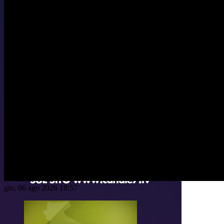
gio, 06 ago 2026 18:57