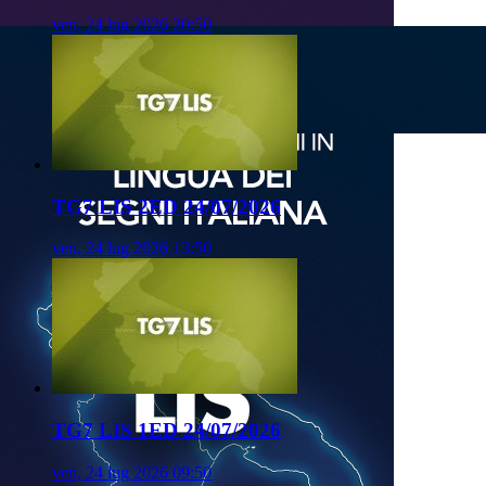
ven, 24 lug 2026 20:50
TG7 LIS 2ED 24/07/2026
ven, 24 lug 2026 13:50
TG7 LIS 1ED 24/07/2026
ven, 24 lug 2026 09:50