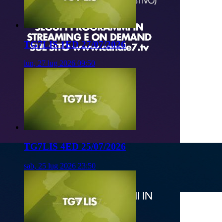
TG7LIS 1ED 27/07/2026
lun, 27 lug 2026 09:50
TG7LIS 4ED 25/07/2026
sab, 25 lug 2026 23:50