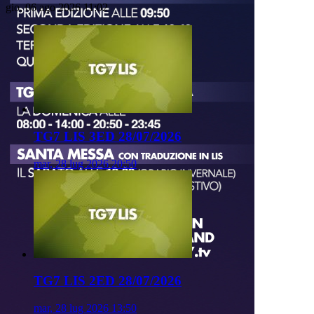
gio, 06 ago 2026 11:02
TG7 LIS 3ED 28/07/2026
mar, 28 lug 2026 20:50
TG7 LIS 2ED 28/07/2026
mar, 28 lug 2026 13:50