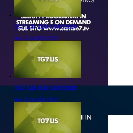
TG7 LIS 4ED 15/07/2026
mer, 15 lug 2026 23:50
TG7 LIS 3ED 15/07/2026
mer, 15 lug 2026 20:50