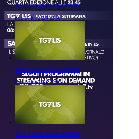
TG7 LIS 4ED 14/07/2026
mar, 14 lug 2026 23:50
TG7 LIS 3ED 14/07/2026
mar, 14 lug 2026 20:50
TG7 LIS 2ED 14/07/2026