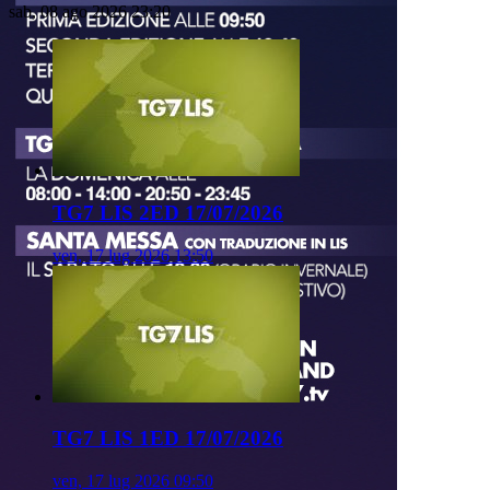
sab, 08 ago 2026 23:20
TG7 LIS 2ED 17/07/2026
ven, 17 lug 2026 13:50
TG7 LIS 1ED 17/07/2026
ven, 17 lug 2026 09:50