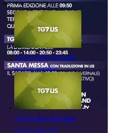
dom, 09 ago 2026 14:04
TG7LIS 1ED 27/07/2026
lun, 27 lug 2026 09:50
TG7LIS 4ED 25/07/2026
sab, 25 lug 2026 23:50