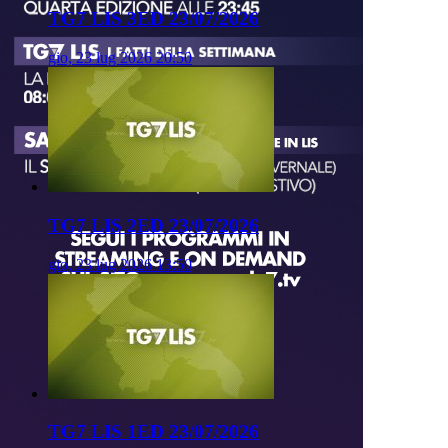
TG7 LIS 3ED 23/07/2026
gio, 23 lug 2026 20:50
TG7 LIS 2ED 23/07/2026
gio, 23 lug 2026 13:50
TG7 LIS 1ED 23/07/2026