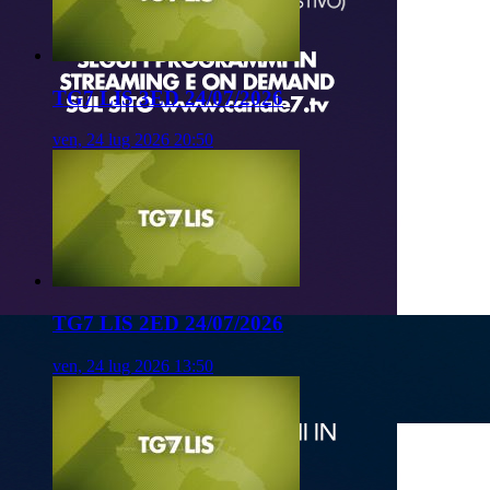
TG7 LIS 3ED 24/07/2026
ven, 24 lug 2026 20:50
TG7 LIS 2ED 24/07/2026
ven, 24 lug 2026 13:50