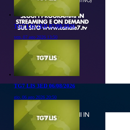
TG7 LIS 2ED 07/08/2026
ven, 07 ago 2026 13:50
TG7 LIS 3ED 06/08/2026
gio, 06 ago 2026 20:50