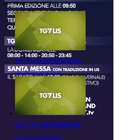
dom, 09 ago 2026 15:22
TG7 LIS 4ED 08-08-2026
sab, 08 ago 2026 23:50
TG7 LIS 3ED 08/08/2026
sab, 08 ago 2026 20:50