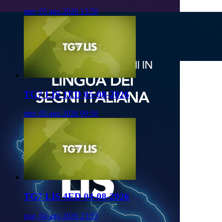
mer, 05 ago 2026 13:50
TG7 LIS 1ED 05-08-2026
mer, 05 ago 2026 09:50
TG7 LIS 4ED 04-08-2026
mar, 04 ago 2026 23:55