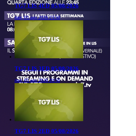
TG7 LIS 4ED 05/08/2026
mer, 05 ago 2026 23:50
TG7 LIS 3ED 05/08/2026
mer, 05 ago 2026 20:50
TG7 LIS 2ED 05/08/2026