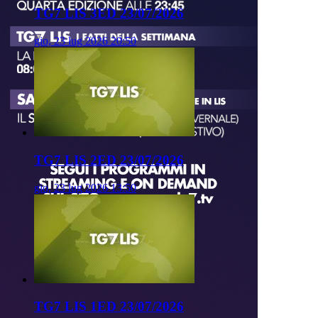
TG7 LIS 3ED 23/07/2026
gio, 23 lug 2026 20:50
TG7 LIS 2ED 23/07/2026
gio, 23 lug 2026 13:50
TG7 LIS 1ED 23/07/2026