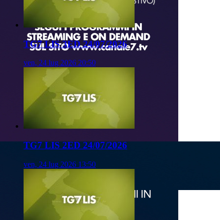
TG7 LIS 3ED 24/07/2026
ven, 24 lug 2026 20:50
TG7 LIS 2ED 24/07/2026
ven, 24 lug 2026 13:50