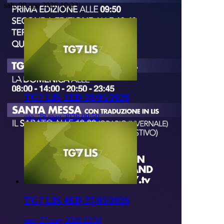
sab, 08 ago 2026 10:23
TG7 LIS 1ED 28/05/2026
gio, 28 mag 2026 09:50
TG7 LIS 4ED 27/05/2026
mer, 27 mag 2026 23:50