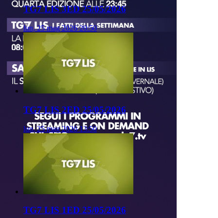
TG7 LIS 3ED 25/05/2026
lun, 25 mag 2026 20:50
TG7 LIS 2ED 25/05/2026
lun, 25 mag 2026 13:50
TG7 LIS 1ED 25/05/2026