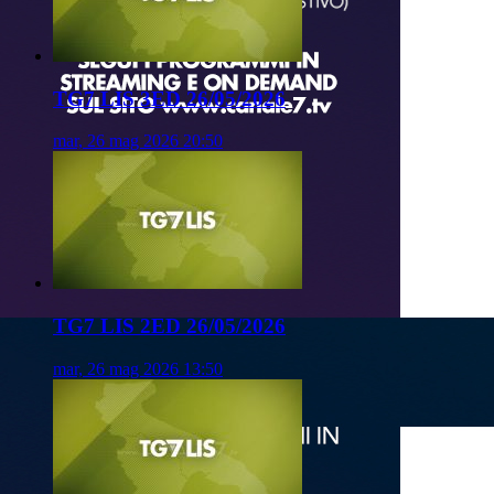
TG7 LIS 3ED 26/05/2026
mar, 26 mag 2026 20:50
TG7 LIS 2ED 26/05/2026
mar, 26 mag 2026 13:50