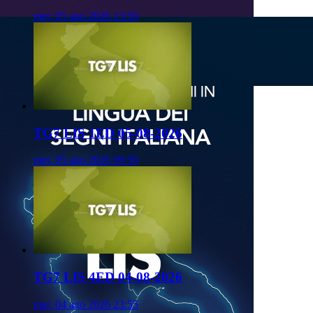
mer, 05 ago 2026 13:50
TG7 LIS 1ED 05-08-2026
mer, 05 ago 2026 09:50
TG7 LIS 4ED 04-08-2026
mar, 04 ago 2026 23:55