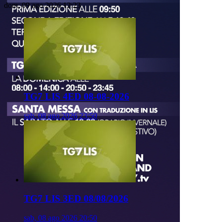
dom, 09 ago 2026 12:23
TG7 LIS 4ED 08-08-2026
sab, 08 ago 2026 23:50
TG7 LIS 3ED 08/08/2026
sab, 08 ago 2026 20:50