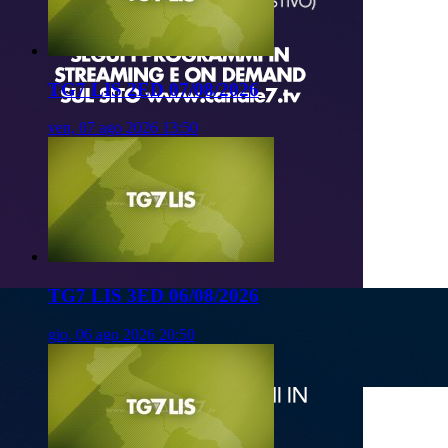
TG7 LIS 2ED 07/08/2026
ven, 07 ago 2026 13:50
TG7 LIS 3ED 06/08/2026
gio, 06 ago 2026 20:50