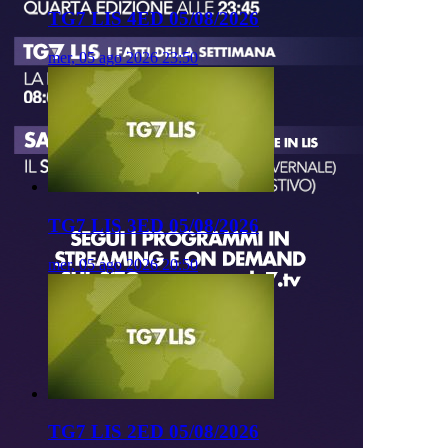
TG7 LIS 4ED 05/08/2026
mer, 05 ago 2026 23:50
TG7 LIS 3ED 05/08/2026
mer, 05 ago 2026 20:50
TG7 LIS 2ED 05/08/2026