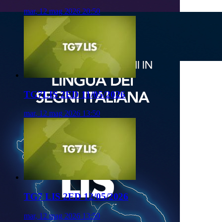
mar, 12 mag 2026 20:50
TG7LIS 2ED 11/05/2026
mar, 12 mag 2026 13:50
TG7 LIS 2ED 12/05/2026
mar, 12 mag 2026 13:50