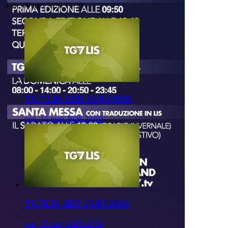
dom, 09 ago 2026 13:39
TG7 LIS 3ED 15/05/2026
ven, 15 mag 2026 20:50
TG7LIS 2ED 15/05/2026
ven, 15 mag 2026 13:50