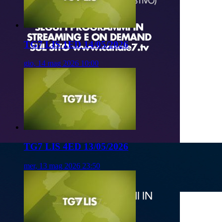
TG7 LIS 1ED 14/05/2026
gio, 14 mag 2026 10:00
TG7 LIS 4ED 13/05/2026
mer, 13 mag 2026 23:50