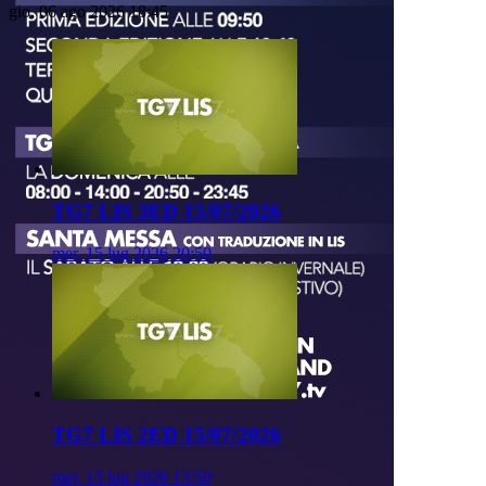
gio, 06 ago 2026 18:45
TG7 LIS 3ED 15/07/2026
mer, 15 lug 2026 20:50
TG7 LIS 2ED 15/07/2026
mer, 15 lug 2026 13:50