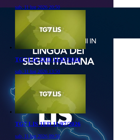
sab, 11 lug 2026 20:50
TG7 LIS 2ED 11/07/2026
sab, 11 lug 2026 13:50
TG7 LIS 1ED 11/07/2026
sab, 11 lug 2026 09:50