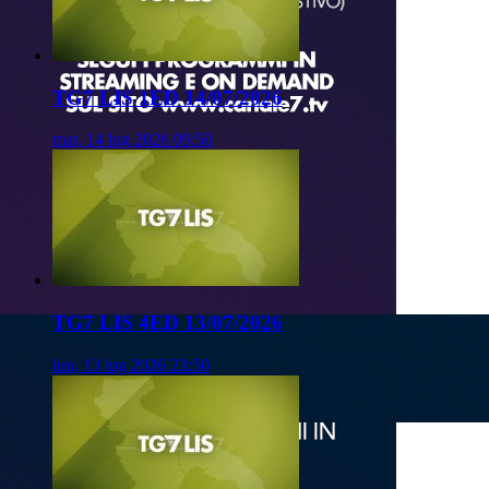
TG7 LIS 1ED 14/07/2026
mar, 14 lug 2026 09:50
TG7 LIS 4ED 13/07/2026
lun, 13 lug 2026 23:50