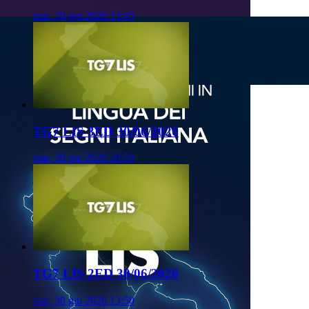
mar, 30 giu 2026 23:45
TG7 LIS 3ED 30/06/2026
mar, 30 giu 2026 20:50
TG7 LIS 2ED 30/06/2026
mar, 30 giu 2026 13:50