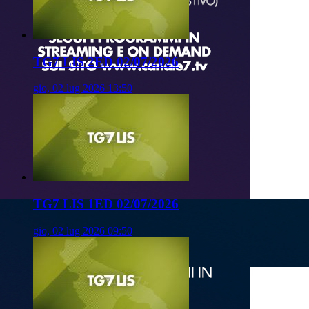
TG7 LIS 2ED 02/07/2026
gio, 02 lug 2026 13:50
TG7 LIS 1ED 02/07/2026
gio, 02 lug 2026 09:50