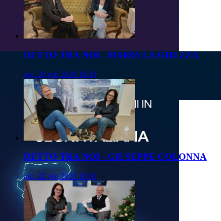
DETTO TRA NOI - MARIA LA GHEZZA
gio, 29 gen 2026 18:30
DETTO TRA NOI - GIUSEPPE COLONNA
gio, 22 gen 2026 18:30