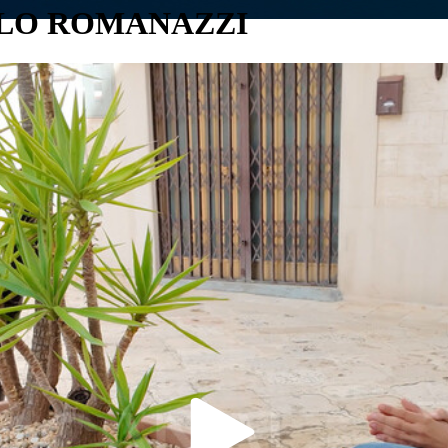
OLO ROMANAZZI