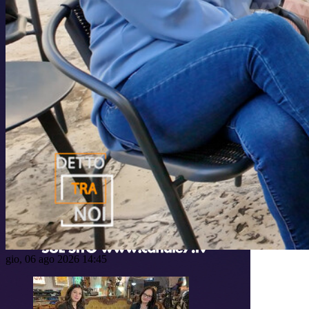
gio, 06 ago 2026 14:45