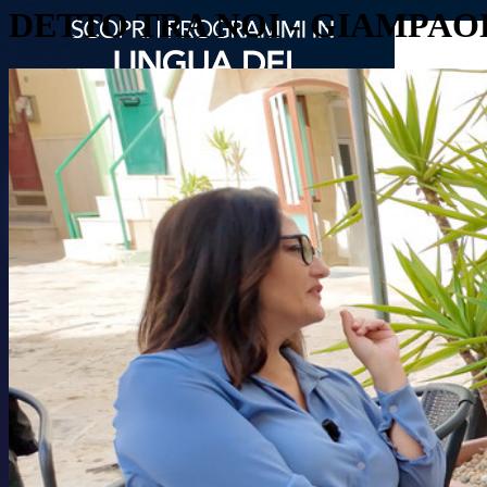
DETTO TRA NOI - GIAMPA