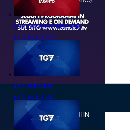
TG7 TARANTO 30/07/2026
gio, 30 lug 2026 14:05
TG7 30/07/2026
gio, 30 lug 2026 13:55