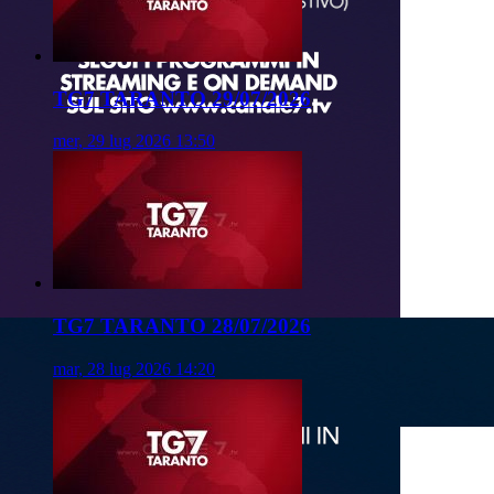
TG7 TARANTO 29/07/2026
mer, 29 lug 2026 13:50
TG7 TARANTO 28/07/2026
mar, 28 lug 2026 14:20