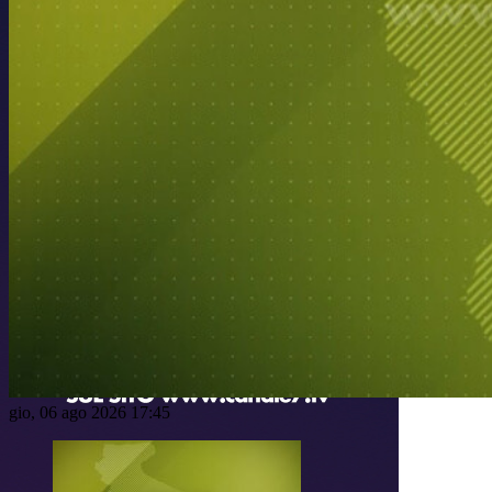
gio, 06 ago 2026 17:45