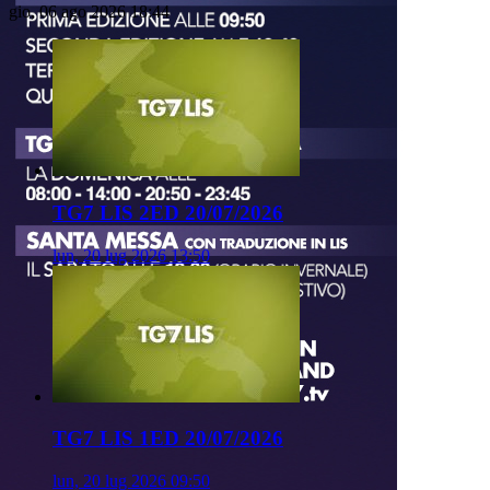
gio, 06 ago 2026 18:44
TG7 LIS 2ED 20/07/2026
lun, 20 lug 2026 13:50
TG7 LIS 1ED 20/07/2026
lun, 20 lug 2026 09:50