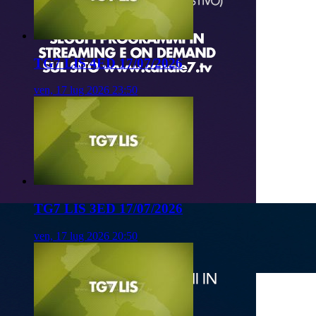
TG7 LIS 4ED 17/07/2026
ven, 17 lug 2026 23:50
TG7 LIS 3ED 17/07/2026
ven, 17 lug 2026 20:50