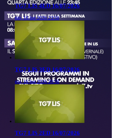
TG7 LIS 4ED 16/07/2026
gio, 16 lug 2026 23:50
TG7 LIS 3ED 16/07/2026
gio, 16 lug 2026 20:50
TG7 LIS 2ED 16/07/2026