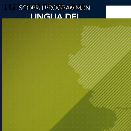
TG7 2ED 05/05/2026