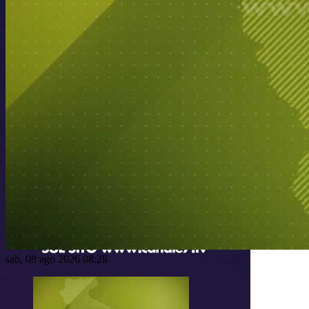
sab, 08 ago 2026 08:28