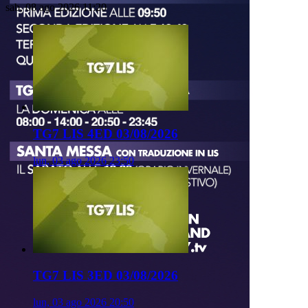
sab, 08 ago 2026 11:20
TG7 LIS 4ED 03/08/2026
lun, 03 ago 2026 23:50
TG7 LIS 3ED 03/08/2026
lun, 03 ago 2026 20:50