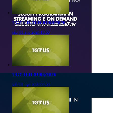
TG7 LIS 2ED 01/08/2026
sab, 01 ago 2026 13:50
TG7 1ED 01/08/2026
sab, 01 ago 2026 09:50