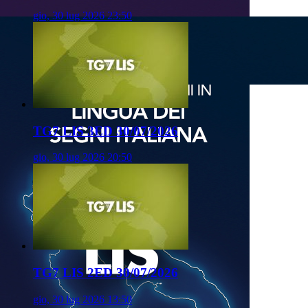
gio, 30 lug 2026 23:50
TG7 LIS 3ED 30/07/2026
gio, 30 lug 2026 20:50
TG7 LIS 2ED 30/07/2026
gio, 30 lug 2026 13:50