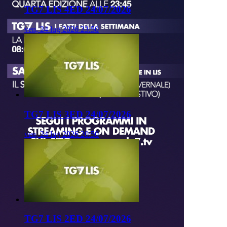
TG7 LIS 4ED 24/07/2026
ven, 24 lug 2026 23:50
TG7 LIS 3ED 24/07/2026
ven, 24 lug 2026 20:50
TG7 LIS 2ED 24/07/2026