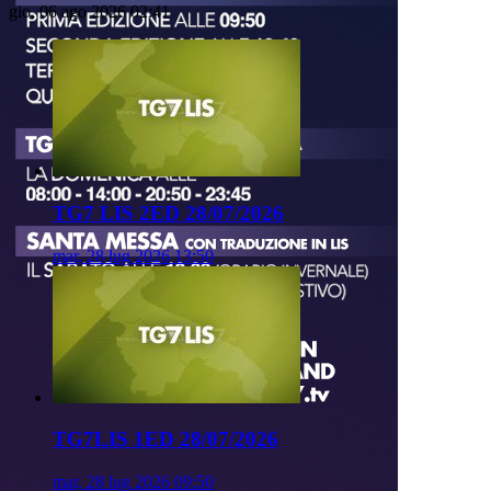
gio, 06 ago 2026 02:41
TG7 LIS 2ED 28/07/2026
mar, 28 lug 2026 13:50
TG7LIS 1ED 28/07/2026
mar, 28 lug 2026 09:50