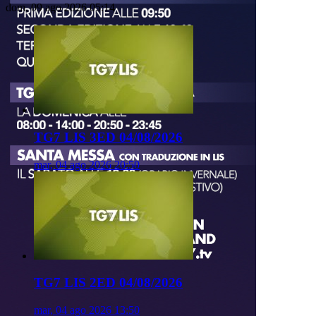
dom, 09 ago 2026 05:14
TG7 LIS 3ED 04/08/2026
mar, 04 ago 2026 20:50
TG7 LIS 2ED 04/08/2026
mar, 04 ago 2026 13:50