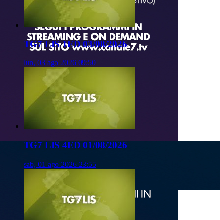
TG7 LIS 1ED 03/08/2026
lun, 03 ago 2026 09:50
TG7 LIS 4ED 01/08/2026
sab, 01 ago 2026 23:55