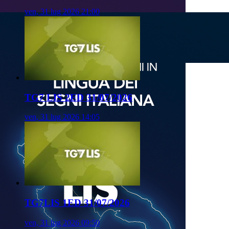
ven, 31 lug 2026 21:00
TG7 LIS 2ED 31/07/2026
ven, 31 lug 2026 14:05
TG7LIS 1ED 31/07/2026
ven, 31 lug 2026 09:50