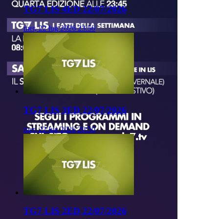
TG7 LIS 4ED 22/07/2026
mer, 22 lug 2026 23:50
TG7 LIS 3ED 22/07/2026
mer, 22 lug 2026 20:50
TG7 LIS 2ED 22/07/2026