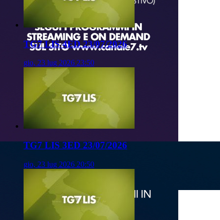
TG7 LIS 4ED 23/07/2026
gio, 23 lug 2026 23:50
TG7 LIS 3ED 23/07/2026
gio, 23 lug 2026 20:50