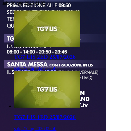
sab, 08 ago 2026 11:02
TG7 LIS 2ED 25/07/2026
sab, 25 lug 2026 13:50
TG7 LIS 1ED 25/07/2026
sab, 25 lug 2026 09:50