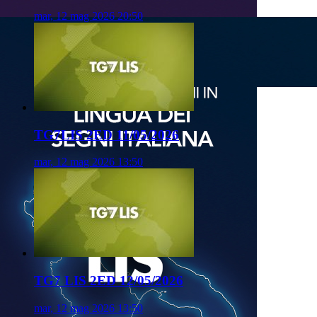
mar, 12 mag 2026 20:50
TG7LIS 2ED 11/05/2026
mar, 12 mag 2026 13:50
TG7 LIS 2ED 12/05/2026
mar, 12 mag 2026 13:50