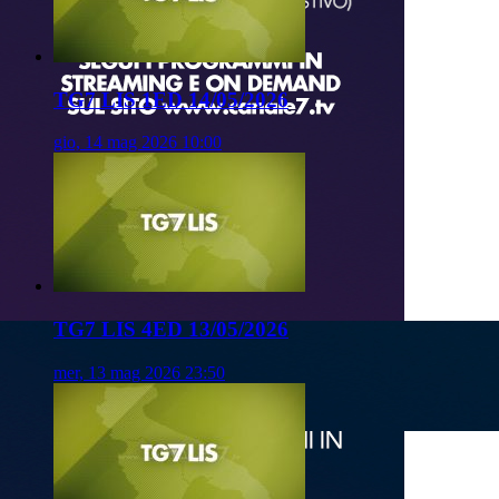
TG7 LIS 1ED 14/05/2026
gio, 14 mag 2026 10:00
TG7 LIS 4ED 13/05/2026
mer, 13 mag 2026 23:50