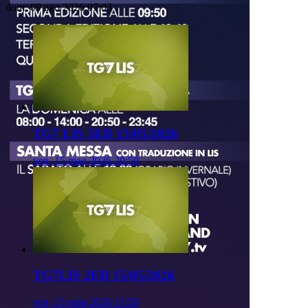
dom, 09 ago 2026 07:03
TG7 LIS 3ED 15/05/2026
ven, 15 mag 2026 20:50
TG7LIS 2ED 15/05/2026
ven, 15 mag 2026 13:50