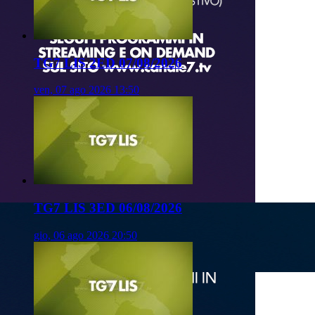
TG7 LIS 2ED 07/08/2026
ven, 07 ago 2026 13:50
TG7 LIS 3ED 06/08/2026
gio, 06 ago 2026 20:50