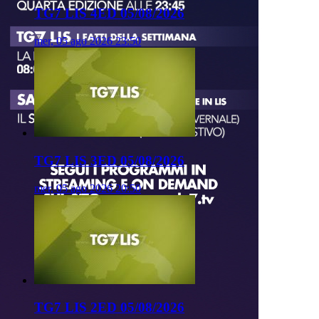
TG7 LIS 4ED 05/08/2026
mer, 05 ago 2026 23:50
TG7 LIS 3ED 05/08/2026
mer, 05 ago 2026 20:50
TG7 LIS 2ED 05/08/2026