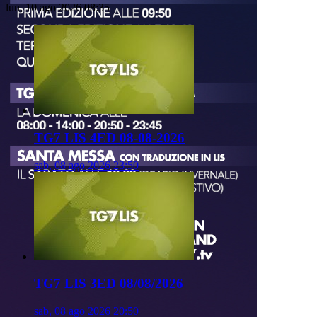
lun, 10 ago 2026 08:35
TG7 LIS 4ED 08-08-2026
sab, 08 ago 2026 23:50
TG7 LIS 3ED 08/08/2026
sab, 08 ago 2026 20:50