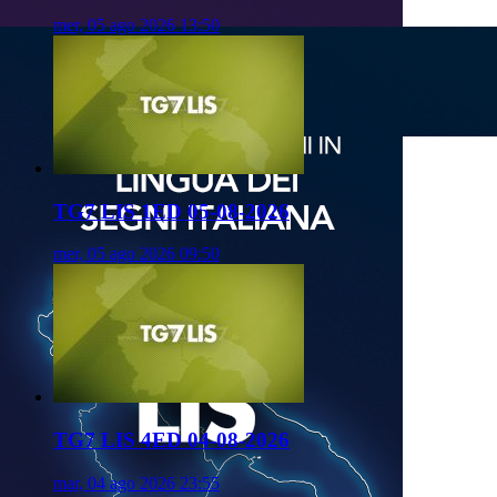
mer, 05 ago 2026 13:50
TG7 LIS 1ED 05-08-2026
mer, 05 ago 2026 09:50
TG7 LIS 4ED 04-08-2026
mar, 04 ago 2026 23:55