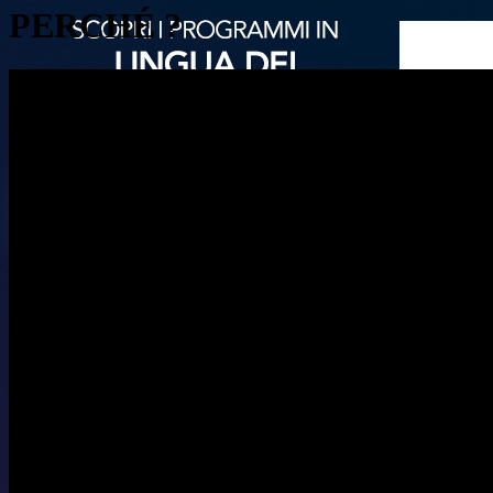
PERCHÉ ?