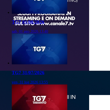
TG7 01/08/2026
sab, 01 ago 2026 13:40
TG7 31/07/2026
ven, 31 lug 2026 13:55