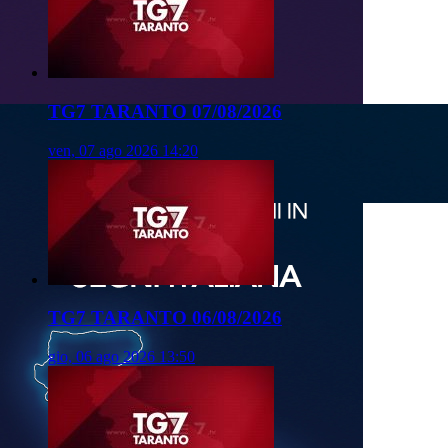
TG7 TARANTO 07/08/2026
ven, 07 ago 2026 14:20
TG7 TARANTO 06/08/2026
gio, 06 ago 2026 13:50