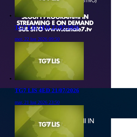
TG7 LIS 1ED 22/07/2026
mer, 22 lug 2026 09:50
TG7 LIS 4ED 21/07/2026
mar, 21 lug 2026 23:50