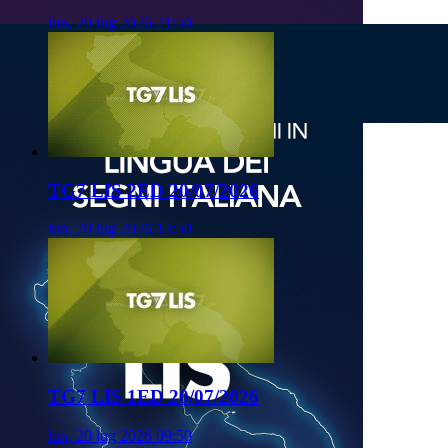
lun, 20 lug 2026 21:50
TG7 LIS 2ED 20/07/2026
lun, 20 lug 2026 13:50
TG7 LIS 1ED 20/07/2026
lun, 20 lug 2026 09:50