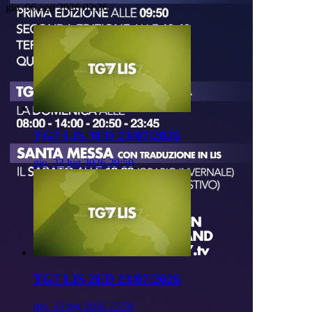
gio, 06 ago 2026 02:36
TG7 LIS 3ED 23/07/2026
gio, 23 lug 2026 20:50
TG7 LIS 2ED 23/07/2026
gio, 23 lug 2026 13:50