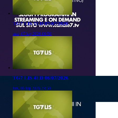
TG7 LIS 1ED 07/07/2026
mar, 07 lug 2026 09:50
TG7 LIS 4ED 06/07/2026
lun, 06 lug 2026 23:50