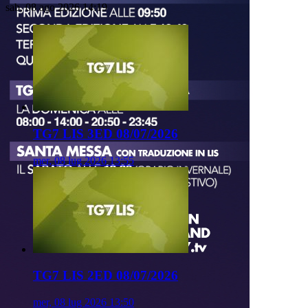
sab, 08 ago 2026 14:19
TG7 LIS 3ED 08/07/2026
mer, 08 lug 2026 13:55
TG7 LIS 2ED 08/07/2026
mer, 08 lug 2026 13:50