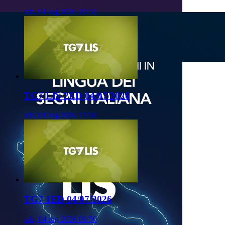
sab, 04 lug 2026 20:50
TG7 LIS 2ED 04/07/2026
sab, 04 lug 2026 13:50
TG7 1ED 04/07/2026
sab, 04 lug 2026 09:50