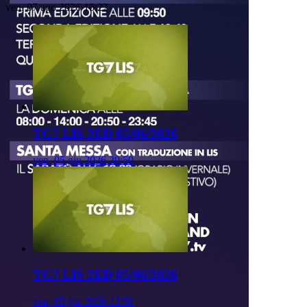
ven, 07 ago 2026 10:22
TG7 LIS 3ED 05/06/2026
ven, 05 giu 2026 20:50
TG7 LIS 2ED 05/06/2026
ven, 05 giu 2026 13:50