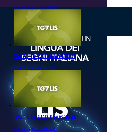
lun, 01 giu 2026 20:50
TG7 LIS 2ED 01/06/2026
lun, 01 giu 2026 13:50
TG7 LIS 1ED 01/06/2026
lun, 01 giu 2026 09:50