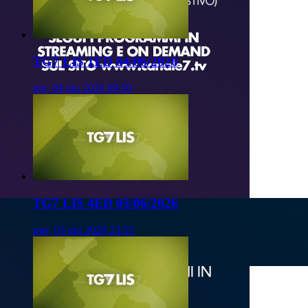
TG7 LIS 1ED 04/06/2026
gio, 04 giu 2026 09:50
TG7 LIS 4ED 03/06/2026
mer, 03 giu 2026 23:55