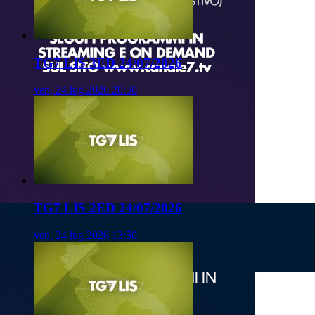
TG7 LIS 3ED 24/07/2026
ven, 24 lug 2026 20:50
TG7 LIS 2ED 24/07/2026
ven, 24 lug 2026 13:50