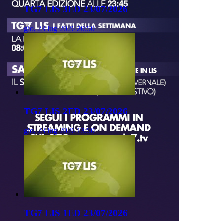
TG7 LIS 3ED 23/07/2026
gio, 23 lug 2026 20:50
TG7 LIS 2ED 23/07/2026
gio, 23 lug 2026 13:50
TG7 LIS 1ED 23/07/2026