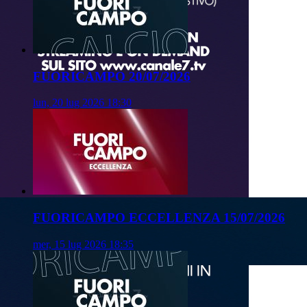
FUORICAMPO 20/07/2026
lun, 20 lug 2026 18:30
FUORICAMPO ECCELLENZA 15/07/2026
mer, 15 lug 2026 18:35