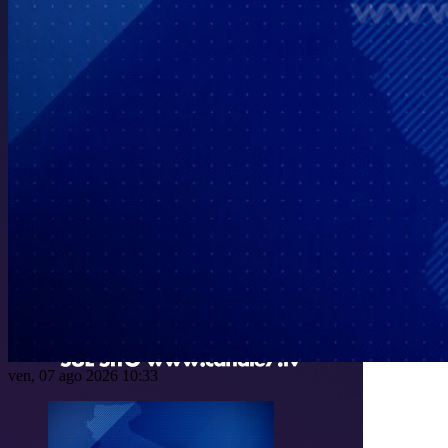
ven, 07 ago 2026 10:33