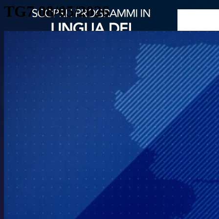
TG7 08/05/2026