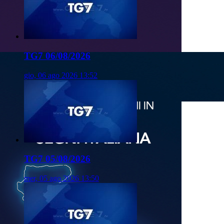
TG7 06/08/2026
gio, 06 ago 2026 13:52
TG7 05/08/2026
mer, 05 ago 2026 13:50